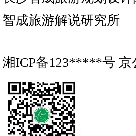
智成旅游解说研究所
湘ICP备123*****号 