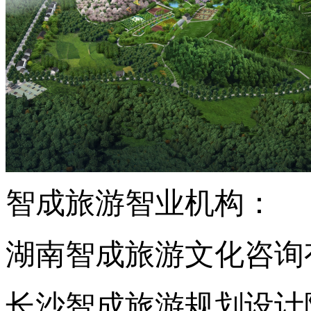
智成旅游智业机构：
湖南智成旅游文化咨询
长沙智成旅游规划设计