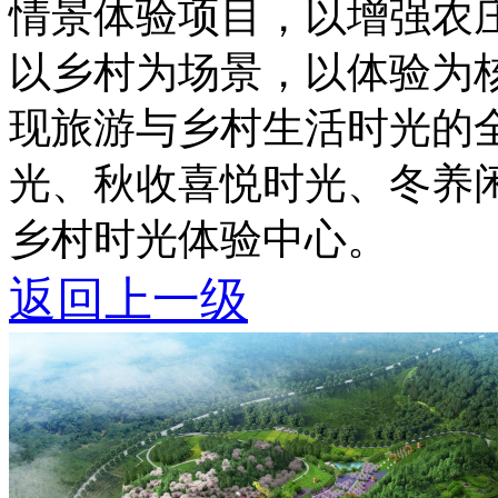
情景体验项目，以增强农
以乡村为场景，以体验为
现旅游与乡村生活时光的
光、秋收喜悦时光、冬养
乡村时光体验中心。
返回上一级