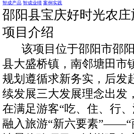
智成产品
智成业绩
案例实践
邵阳县宝庆好时光农庄
项目介绍
该项目位于邵阳市邵阳
县大盛桥镇，南邻塘田市
规划遵循求新务实，后发
续发展三大发展理念出发
在满足游客“吃、住、行
融入旅游“新六要素”——