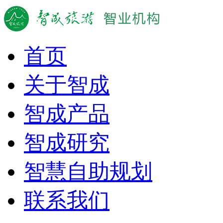
首页
关于智成
智成产品
智成研究
智慧自助规划
联系我们