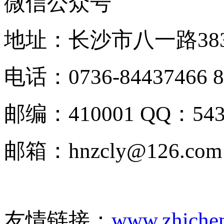
微信公众号
地址：长沙市八一路383
电话：0736-84437466 8
邮编：410001 QQ：5
邮箱：hnzcly@126.com
友情链接：
www.zhiche